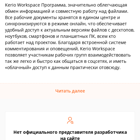
Kerio Workspace Программа, значительно облегчающая
обмен информацией и совместную работу над файлами.
Все рабочие документы хранятся в едином центре и
синхронизируются в режиме онлайн, что обеспечивает
удобный доступ к актуальным версиям файлов с десктопов,
ноутбуков, смартфонов и планшетных ПК, всем кто
работает над проектом. Благодаря встроенной системе
комментирования и оповещений, Kerio Workspace
позволяет участникам рабочих групп взаимодействовать
так же легко и быстро как общаться в соцсетях, и иметь
«облачный» доступ к данным практически отовсюду.
Читать далее
Нет официального представителя разработчика
на сайте