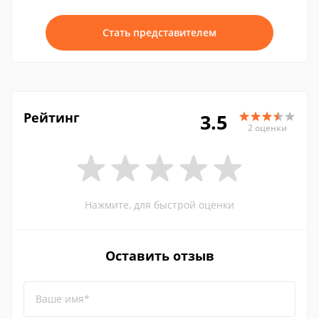
Стать представителем
Рейтинг
3.5
2 оценки
Нажмите, для быстрой оценки
Оставить отзыв
Ваше имя*