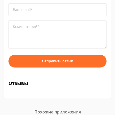
Ваш email*
Комментарий*
Отправить отзыв
Отзывы
Похожие приложения