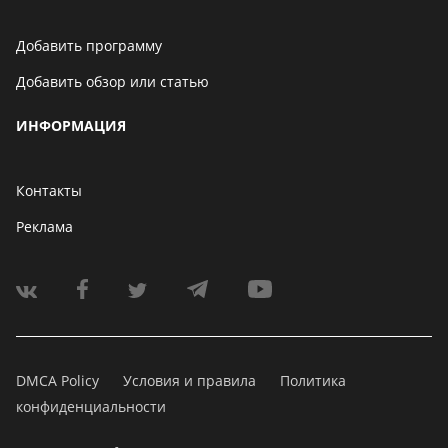
Добавить программу
Добавить обзор или статью
ИНФОРМАЦИЯ
Контакты
Реклама
DMCA Policy
Условия и правила
Политика
конфиденциальности