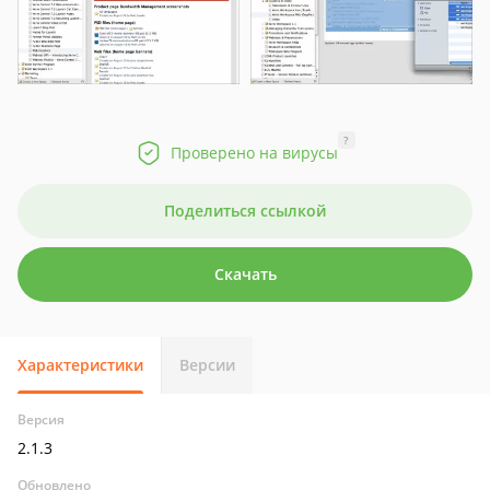
?
Проверено на вирусы
Поделиться ссылкой
Скачать
Характеристики
Версии
Версия
2.1.3
Обновлено