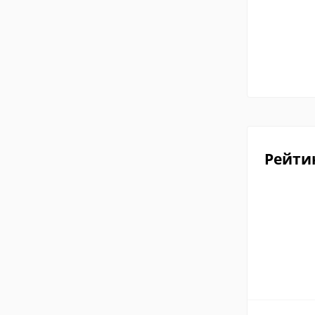
Рейти