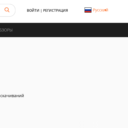
Русский
ВОЙТИ
|
РЕГИСТРАЦИЯ
ОБЗОРЫ
 скачиваний