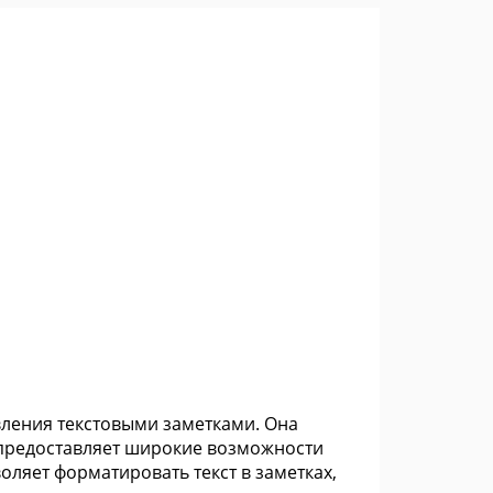
вления текстовыми заметками. Она
 предоставляет широкие возможности
оляет форматировать текст в заметках,