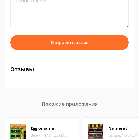
Комментарий*
Отправить отзыв
Отзывы
Похожие приложения
Egglomania
Numerati
Версия: 1.1.1 (2.39 МБ)
Версия: 1.0.8 (1.71