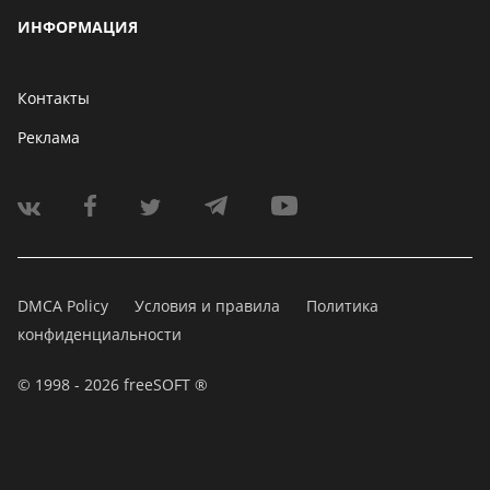
ИНФОРМАЦИЯ
Контакты
Реклама
DMCA Policy
Условия и правила
Политика
конфиденциальности
© 1998 - 2026 freeSOFT ®