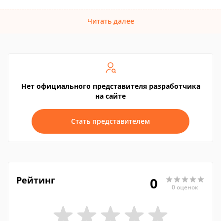
Читать далее
Нет официального представителя разработчика
на сайте
Стать представителем
Рейтинг
0
0 оценок