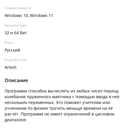
Совместимость
Windows 10, Windows 11
Архитектура
32 и 64 бит
Язык
Русский
Разработчик
Artem
Описание
Программа способна вычислять из любых чисел период
колебания пружинного маятника с помощью ввода в неё
нескольких переменных. Это поможет учителям или
учченикам по физике тратить меньще времени на её
расчёт. Программа не имеет ограничений в цисловом
диапазоне.