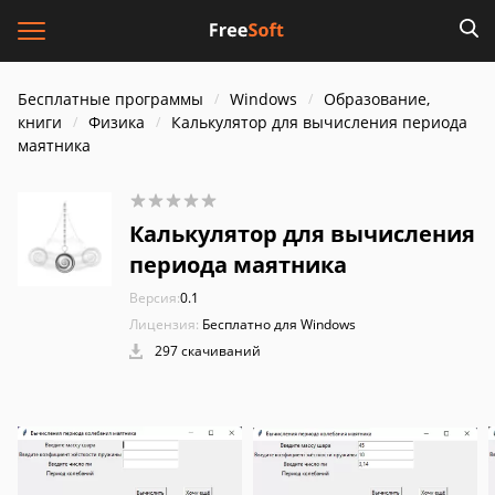
Бесплатные программы
Windows
Образование,
книги
Физика
Калькулятор для вычисления периода
маятника
Калькулятор для вычисления
периода маятника
Версия:
0.1
Лицензия:
Бесплатно для Windows
297 скачиваний