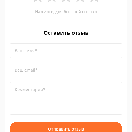
Нажмите, для быстрой оценки
Оставить отзыв
Ваше имя*
Ваш email*
Комментарий*
Отправить отзыв