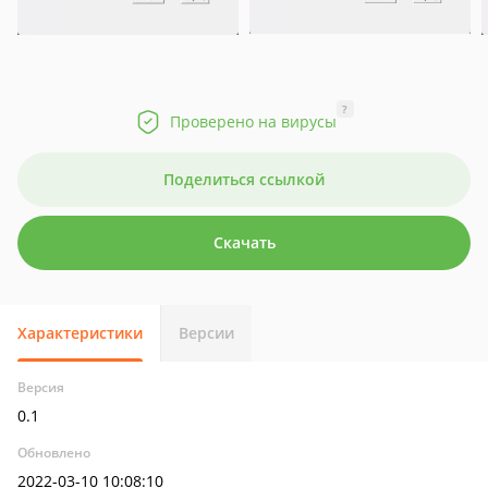
?
Проверено на вирусы
Поделиться ссылкой
Скачать
Характеристики
Версии
Версия
0.1
Обновлено
2022-03-10 10:08:10