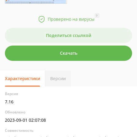
?
Проверено на вирусы
Поделиться ссылкой
Скачать
Характеристики
Версии
Версия
7.16
Обновлено
2023-09-01 02:07:08
Совместимость