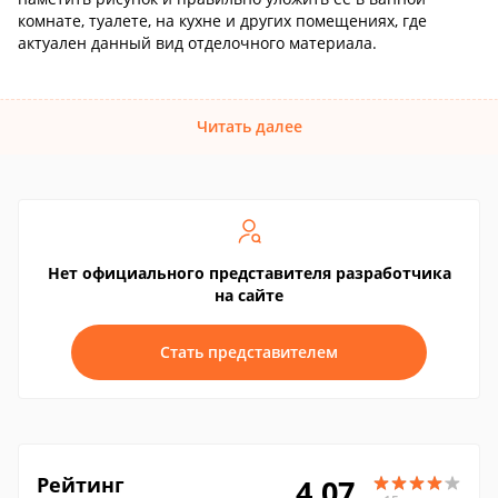
комнате, туалете, на кухне и других помещениях, где
актуален данный вид отделочного материала.
Читать далее
Нет официального представителя разработчика
на сайте
Стать представителем
Рейтинг
4.07