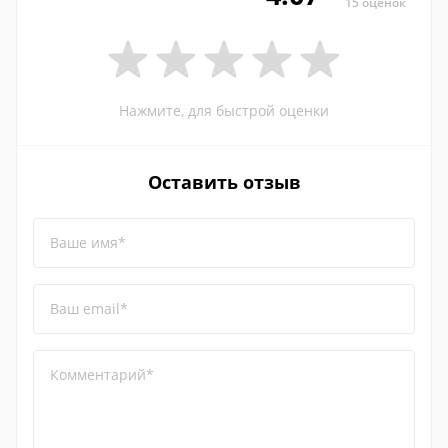
15 оценок
Нажмите, для быстрой оценки
Оставить отзыв
Ваше имя*
Ваш email*
Комментарий*