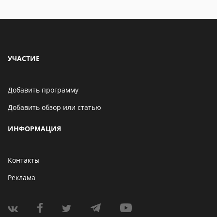
особенности
особенности
УЧАСТИЕ
Добавить программу
Добавить обзор или статью
ИНФОРМАЦИЯ
Контакты
Реклама