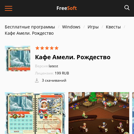
Бесплатные программы
Windows
Игры
Квесты
Кафе Амели. Рождество
Кафе Амели. Рождество
Версия:
latest
Лицензия:
199 RUB
3 скачиваний