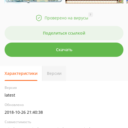
?
Проверено на вирусы
Поделиться ссылкой
Скачать
Характеристики
Версии
Версия
latest
Обновлено
2018-10-26 21:40:38
Совместимость