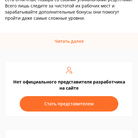
Всего лишь следите за чистотой их рабочих мест и
зарабатывайте дополнительные бонусы они помогут
пройти даже самые сложные уровни.
Читать далее
Нет официального представителя разработчика
на сайте
Стать представителем