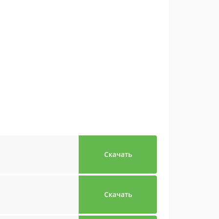
Скачать
Скачать