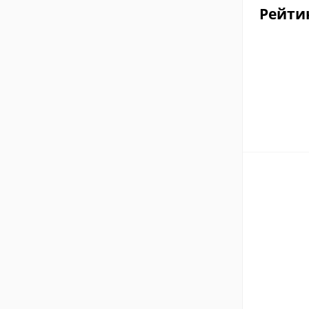
Рейти