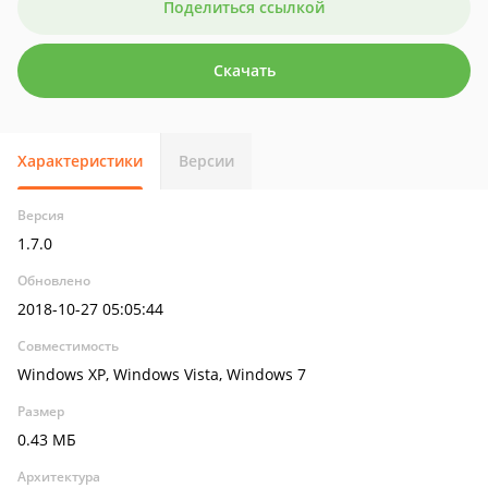
Поделиться ссылкой
Скачать
Характеристики
Версии
Версия
1.7.0
Обновлено
2018-10-27 05:05:44
Совместимость
Windows XP, Windows Vista, Windows 7
Размер
0.43 МБ
Архитектура