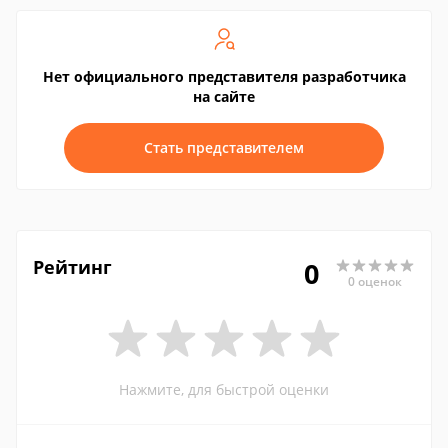
Нет официального представителя разработчика
на сайте
Стать представителем
Рейтинг
0
0 оценок
Нажмите, для быстрой оценки