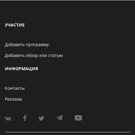
УЧАСТИЕ
Добавить программу
Добавить обзор или статью
ИНФОРМАЦИЯ
Контакты
Реклама