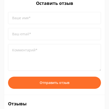
Оставить отзыв
Ваше имя*
Ваш email*
Комментарий*
Отправить отзыв
Отзывы