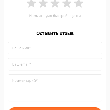
Нажмите, для быстрой оценки
Оставить отзыв
Ваше имя*
Ваш email*
Комментарий*