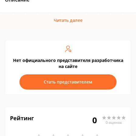
Читать далее
Нет официального представителя разработчика
на сайте
Стать представителем
Рейтинг
0
0 оценок