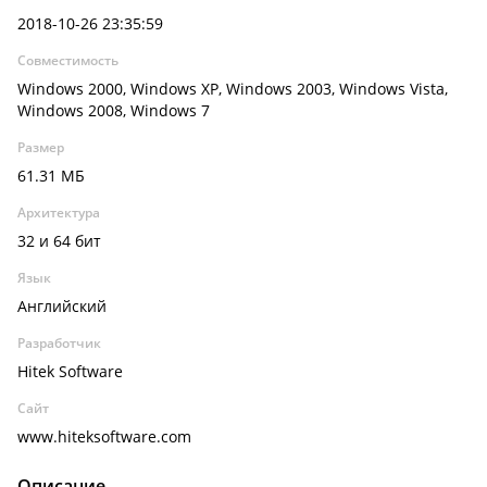
2018-10-26 23:35:59
Совместимость
Windows 2000, Windows XP, Windows 2003, Windows Vista,
Windows 2008, Windows 7
Размер
61.31 МБ
Архитектура
32 и 64 бит
Язык
Английский
Разработчик
Hitek Software
Сайт
www.hiteksoftware.com
Описание