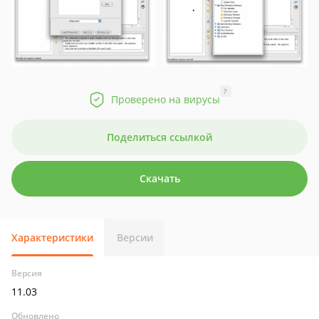
?
Проверено на вирусы
Поделиться ссылкой
Скачать
Характеристики
Версии
Версия
11.03
Обновлено