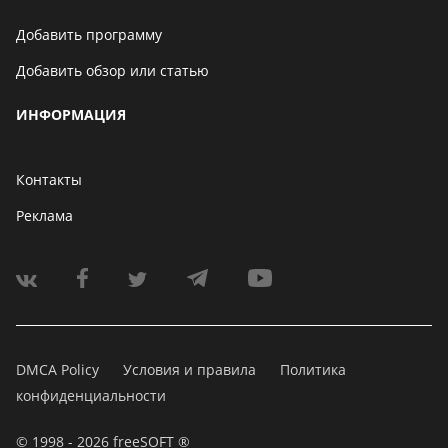
Добавить программу
Добавить обзор или статью
ИНФОРМАЦИЯ
Контакты
Реклама
DMCA Policy
Условия и правила
Политика
конфиденциальности
© 1998 - 2026 freeSOFT ®