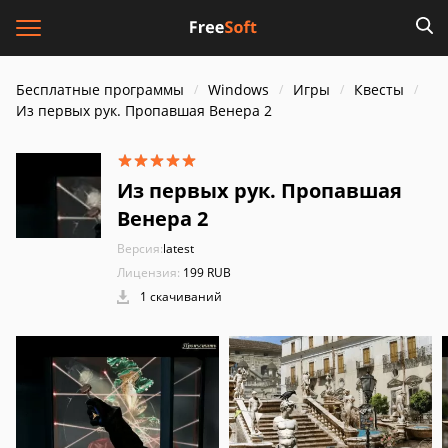
Бесплатные программы
Windows
Игры
Квесты
Из первых рук. Пропавшая Венера 2
Из первых рук. Пропавшая
Венера 2
Версия:
latest
Лицензия:
199 RUB
1 скачиваний