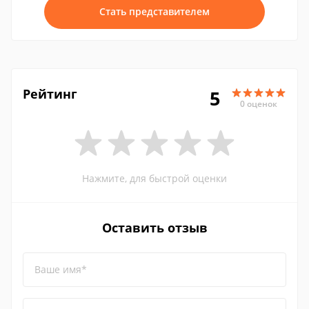
Стать представителем
Рейтинг
5
0 оценок
Нажмите, для быстрой оценки
Оставить отзыв
Ваше имя*