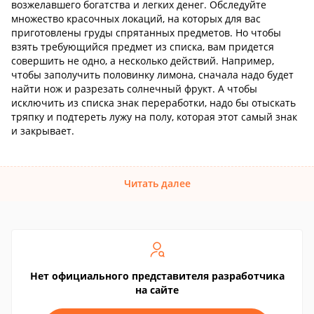
возжелавшего богатства и легких денег. Обследуйте
множество красочных локаций, на которых для вас
приготовлены груды спрятанных предметов. Но чтобы
взять требующийся предмет из списка, вам придется
совершить не одно, а несколько действий. Например,
чтобы заполучить половинку лимона, сначала надо будет
найти нож и разрезать солнечный фрукт. А чтобы
исключить из списка знак переработки, надо бы отыскать
тряпку и подтереть лужу на полу, которая этот самый знак
и закрывает.
Читать далее
Нет официального представителя разработчика
на сайте