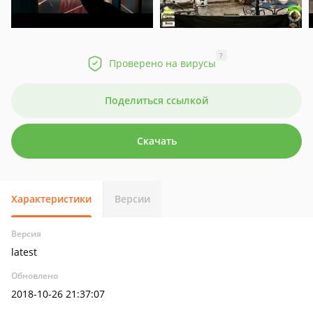
?
Проверено на вирусы
Поделиться ссылкой
Скачать
Характеристики
Версии
Версия
latest
Обновлено
2018-10-26 21:37:07