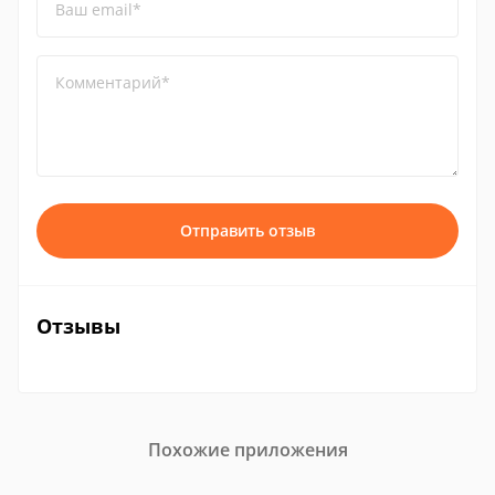
Ваш email*
Комментарий*
Отправить отзыв
Отзывы
Похожие приложения