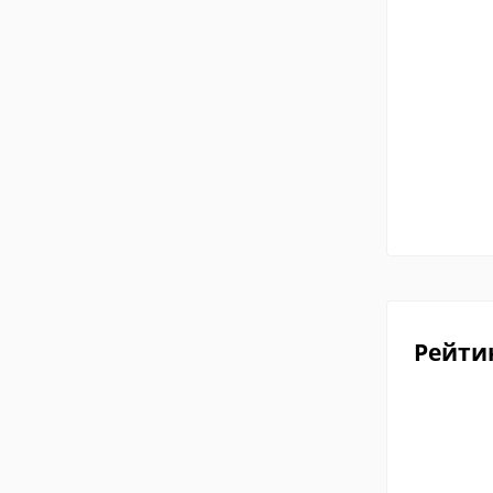
Рейти