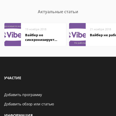
Актуальные статьи
19 ноября 2018
21 ноября 2018
Вайбер не
Вайбер не раб
синхронизирует
контакты
УЧАСТИЕ
Добавить программу
Добавить обзор или статью
ИНФОРМАЦИЯ