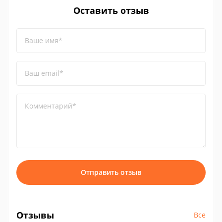
Оставить отзыв
Ваше имя*
Ваш email*
Комментарий*
Отправить отзыв
Отзывы
Все