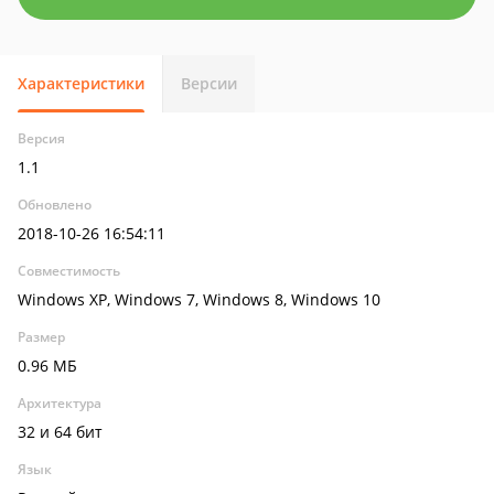
Характеристики
Версии
Версия
1.1
Обновлено
2018-10-26 16:54:11
Совместимость
Windows XP, Windows 7, Windows 8, Windows 10
Размер
0.96 МБ
Архитектура
32 и 64 бит
Язык