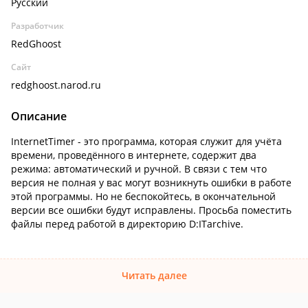
Русский
Разработчик
RedGhoost
Сайт
redghoost.narod.ru
Описание
InternetTimer - это программа, которая служит для учёта
времени, проведённого в интернете, содержит два
режима: автоматический и ручной. В связи с тем что
версия не полная у вас могут возникнуть ошибки в работе
этой программы. Но не беспокойтесь, в окончательной
версии все ошибки будут исправлены. Просьба поместить
файлы перед работой в директорию D:ITarchive.
Читать далее