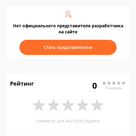
Нет официального представителя разработчика
на сайте
Стать представителем
Рейтинг
0
0 оценок
Нажмите, для быстрой оценки