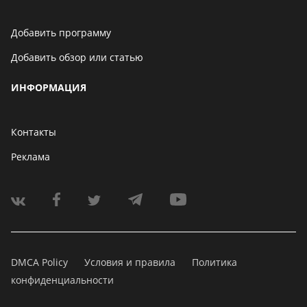
Добавить программу
Добавить обзор или статью
ИНФОРМАЦИЯ
Контакты
Реклама
DMCA Policy
Условия и правила
Политика
конфиденциальности