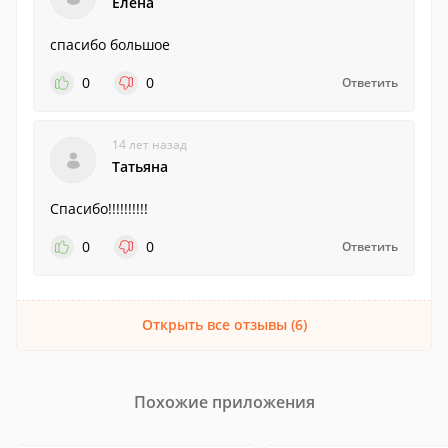
Елена
спасибо большое
0
0
Ответить
14 лет назад
Татьяна
Спасибо!!!!!!!!!!
0
0
Ответить
Открыть все отзывы (6)
Похожие приложения