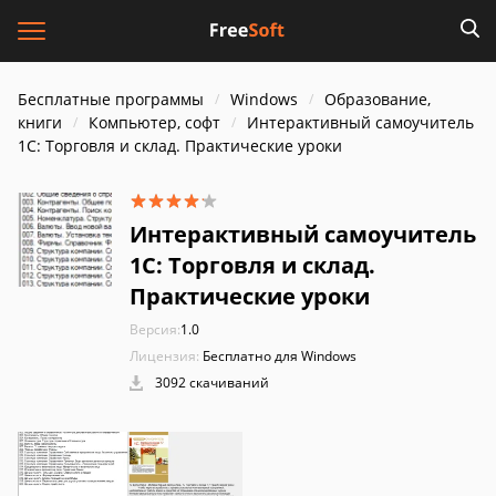
Бесплатные программы
Windows
Образование,
книги
Компьютер, софт
Интерактивный самоучитель
1С: Торговля и склад. Практические уроки
Интерактивный самоучитель
1С: Торговля и склад.
Практические уроки
Версия:
1.0
Лицензия:
Бесплатно для Windows
3092 скачиваний