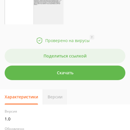
?
Проверено на вирусы
Поделиться ссылкой
Скачать
Характеристики
Версии
Версия
1.0
Обновлено