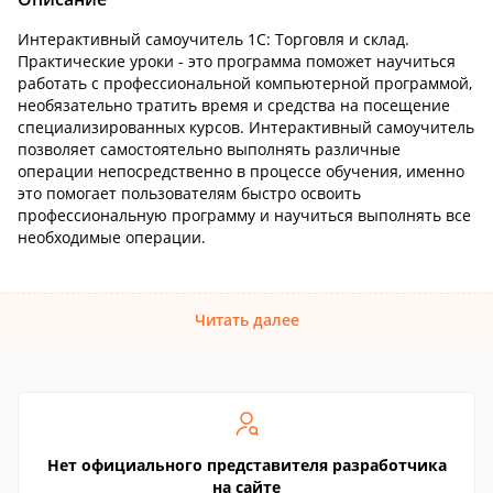
Интерактивный самоучитель 1С: Торговля и склад.
Практические уроки - это программа поможет научиться
работать с профессиональной компьютерной программой,
необязательно тратить время и средства на посещение
специализированных курсов. Интерактивный самоучитель
позволяет самостоятельно выполнять различные
операции непосредственно в процессе обучения, именно
это помогает пользователям быстро освоить
профессиональную программу и научиться выполнять все
необходимые операции.
Читать далее
Нет официального представителя разработчика
на сайте