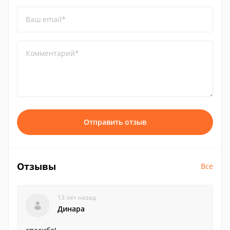
Ваш email*
Комментарий*
Отправить отзыв
Отзывы
Все
13 лет назад
Динара