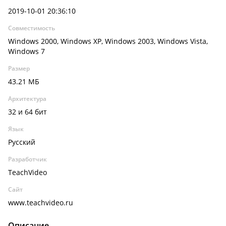
2019-10-01 20:36:10
Совместимость
Windows 2000, Windows XP, Windows 2003, Windows Vista,
Windows 7
Размер
43.21 МБ
Архитектура
32 и 64 бит
Язык
Русский
Разработчик
TeachVideo
Сайт
www.teachvideo.ru
Описание