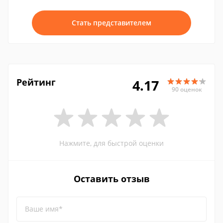
Стать представителем
Рейтинг
4.17
90 оценок
Нажмите, для быстрой оценки
Оставить отзыв
Ваше имя*