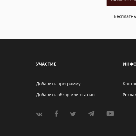
Бесплатн
УЧАСТИЕ
ИНФО
Добавить программу
Конта
Добавить обзор или статью
Рекла