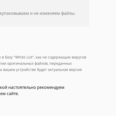
реупаковываем и не изменяем файлы.
 базу "White List", как не содержащие вирусов
опии оригинальных файлов, переданных
а вашем устройстве будет актуальная версия
зкой настоятельно рекомендуем
ем сайте.