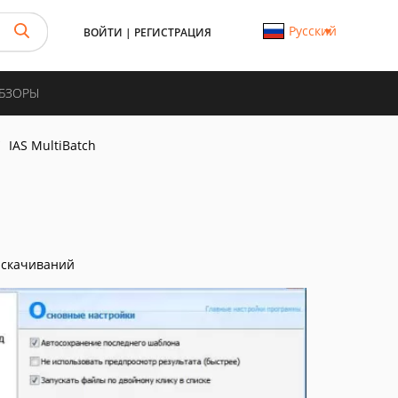
Русский
ВОЙТИ
|
РЕГИСТРАЦИЯ
ОБЗОРЫ
IAS MultiBatch
 скачиваний