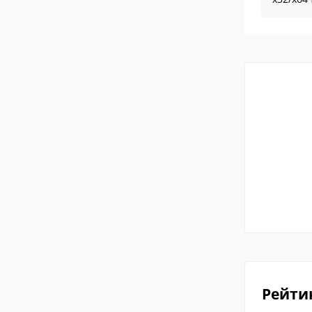
Рейти