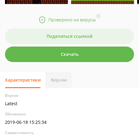
?
Проверено на вирусы
Поделиться ссылкой
Скачать
Характеристики
Версии
Версия
Latest
Обновлено
2019-06-18 15:25:34
Совместимость