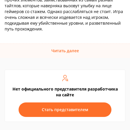
тайтлов, которые наверняка вызовут улыбку на лице
геймеров со стажем. Однако расслабляться не стоит. Игра
очень сложная и всячески издевается над игроком,
подкидывая ему убийственные уровни, и разветвленный
путь прохождения.
Читать далее
Нет официального представителя разработчика
на сайте
Стать представителем