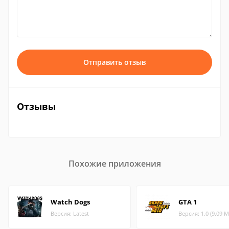
Отправить отзыв
Отзывы
Похожие приложения
Watch Dogs
GTA 1
Версия: Latest
Версия: 1.0 (9.09 М