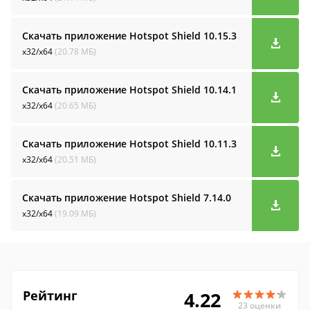
Скачать приложение Hotspot Shield
10.15.3
x32/x64
(20.78 МБ)
Скачать приложение Hotspot Shield
10.14.1
x32/x64
(20.65 МБ)
Скачать приложение Hotspot Shield
10.11.3
x32/x64
(20.51 МБ)
Скачать приложение Hotspot Shield
7.14.0
x32/x64
(19.09 МБ)
Рейтинг
4.22
23 оценки