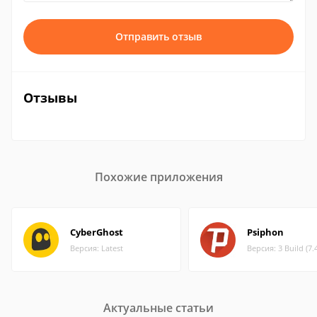
Отправить отзыв
Отзывы
Похожие приложения
CyberGhost
Psiphon
Версия: Latest
Версия: 3 Build (7.
Актуальные статьи