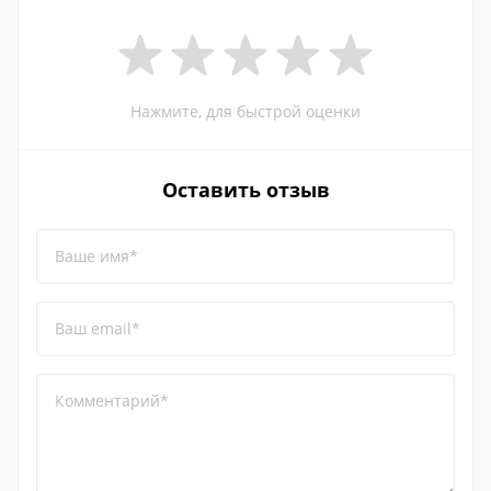
Нажмите, для быстрой оценки
Оставить отзыв
Ваше имя*
Ваш email*
Комментарий*