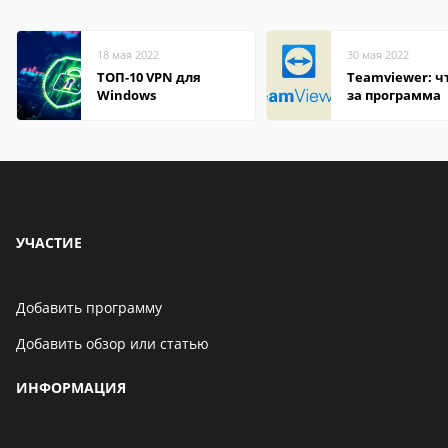
18 мая 2022
30 мая 2022
ТОП-10 VPN для
Teamviewer: чт
Windows
за программа
УЧАСТИЕ
Добавить программу
Добавить обзор или статью
ИНФОРМАЦИЯ