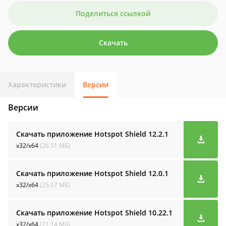
Поделиться ссылкой
Скачать
Характеристики
Версии
Версии
Скачать приложение Hotspot Shield
12.2.1
x32/x64
(26.51 МБ)
Скачать приложение Hotspot Shield
12.0.1
x32/x64
(25.57 МБ)
Скачать приложение Hotspot Shield
10.22.1
x32/x64
(21.14 МБ)