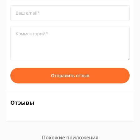
Ваш email*
Комментарий*
Отправить отзыв
Отзывы
Похожие приложения