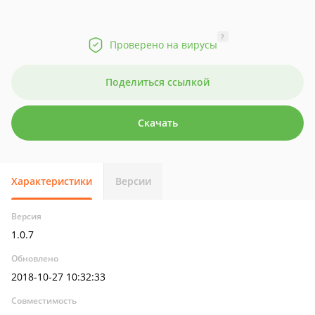
?
Проверено на вирусы
Поделиться ссылкой
Скачать
Характеристики
Версии
Версия
1.0.7
Обновлено
2018-10-27 10:32:33
Совместимость