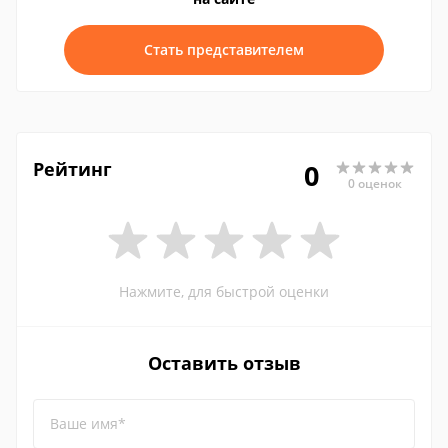
Стать представителем
Рейтинг
0
0 оценок
Нажмите, для быстрой оценки
Оставить отзыв
Ваше имя*