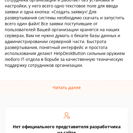
настройки, у него всего одно текстовое поле для ввода
заявки и одна кнопка: «Создать заявку»! Для
развертывания системы необходимо скачать и запустить
всего один файл! Все заявки поступившие от
пользователей Вашей организации хранятся на наших
серверах, Вам не нужно думать о бекапе базы данных и
администрировании серверной части. Быстрота
развертывания, понятный интерфейс и простота
использования делают HelpDeskButton сильным оружием
любого IT-отдела в борьбе за качественную техническую
поддержку сотрудников организации.
Читать далее
Нет официального представителя разработчика
на сайте