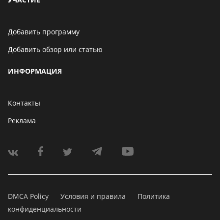
Добавить программу
Добавить обзор или статью
ИНФОРМАЦИЯ
Контакты
Реклама
DMCA Policy
Условия и правила
Политика
конфиденциальности