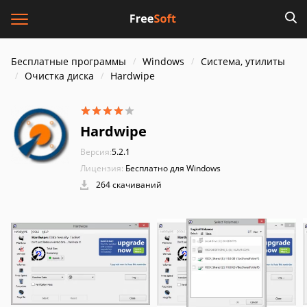
Бесплатные программы
Windows
Система, утилиты
Очистка диска
Hardwipe
Hardwipe
Версия:
5.2.1
Лицензия:
Бесплатно для Windows
264 скачиваний