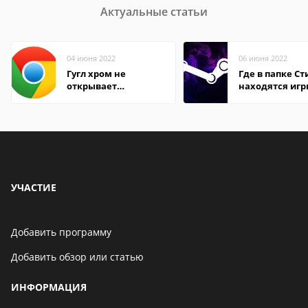
Актуальные статьи
04 июня 2022
06 июня 2022
Гугл хром не
Где в папке С
открывает
находятся иг
страницы
УЧАСТИЕ
Добавить программу
Добавить обзор или статью
ИНФОРМАЦИЯ