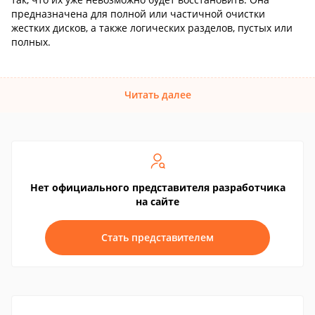
предназначена для полной или частичной очистки
жестких дисков, а также логических разделов, пустых или
полных.
Читать далее
Нет официального представителя разработчика
на сайте
Стать представителем