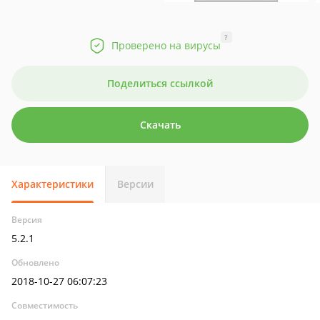
?
Проверено на вирусы
Поделиться ссылкой
Скачать
Характеристики
Версии
Версия
5.2.1
Обновлено
2018-10-27 06:07:23
Совместимость