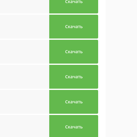
Скачать
Скачать
Скачать
Скачать
Скачать
Скачать