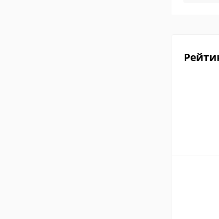
Рейти