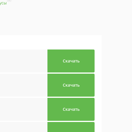
усы
Скачать
Скачать
Скачать