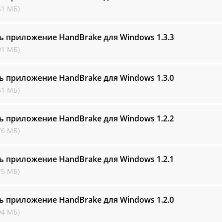
51 МБ)
ь приложение HandBrake для Windows
1.3.3
91 МБ)
ь приложение HandBrake для Windows
1.3.0
41 МБ)
ь приложение HandBrake для Windows
1.2.2
76 МБ)
ь приложение HandBrake для Windows
1.2.1
75 МБ)
ь приложение HandBrake для Windows
1.2.0
94 МБ)