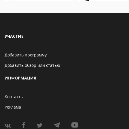
особенности
УЧАСТИЕ
Добавить программу
Добавить обзор или статью
ИНФОРМАЦИЯ
Контакты
Реклама