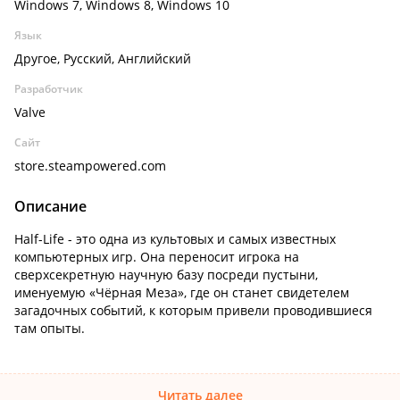
Windows 7, Windows 8, Windows 10
Язык
Другое, Русский, Английский
Разработчик
Valve
Сайт
store.steampowered.com
Описание
Half-Life - это одна из культовых и самых известных
компьютерных игр. Она переносит игрока на
сверхсекретную научную базу посреди пустыни,
именуемую «Чёрная Меза», где он станет свидетелем
загадочных событий, к которым привели проводившиеся
там опыты.
Читать далее