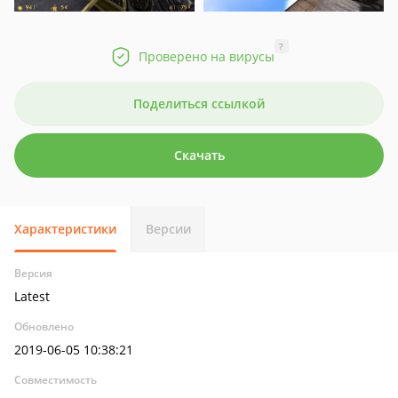
?
Проверено на вирусы
Поделиться ссылкой
Скачать
Характеристики
Версии
Версия
Latest
Обновлено
2019-06-05 10:38:21
Совместимость