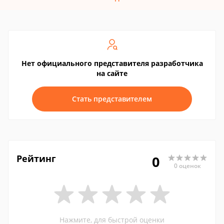
Нет официального представителя разработчика
на сайте
Стать представителем
Рейтинг
0
0 оценок
Нажмите, для быстрой оценки