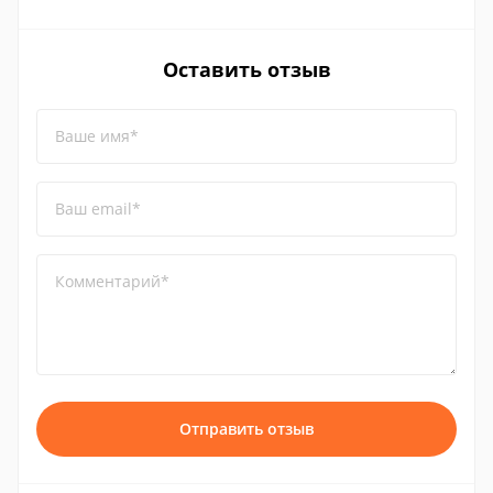
Оставить отзыв
Ваше имя*
Ваш email*
Комментарий*
Отправить отзыв