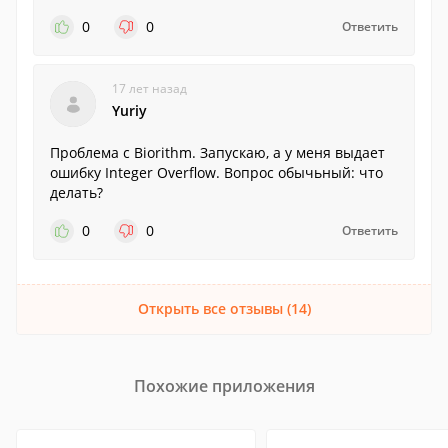
0
0
Ответить
17 лет назад
Yuriy
Проблема с Biorithm. Запускаю, а у меня выдает
ошибку Integer Overflow. Вопрос обычьный: что
делать?
0
0
Ответить
Открыть все отзывы (14)
Похожие приложения