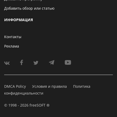
Добавить обзор или статью
ИНФОРМАЦИЯ
Контакты
Реклама
DMCA Policy
Условия и правила
Политика
конфиденциальности
© 1998 - 2026 freeSOFT ®