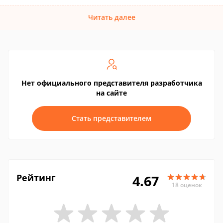
Читать далее
Нет официального представителя разработчика
на сайте
Стать представителем
Рейтинг
4.67
18 оценок