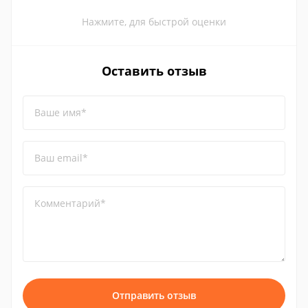
Нажмите, для быстрой оценки
Оставить отзыв
Ваше имя*
Ваш email*
Комментарий*
Отправить отзыв