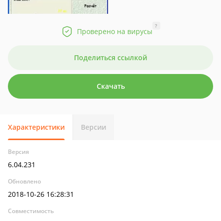
?
Проверено на вирусы
Поделиться ссылкой
Скачать
Характеристики
Версии
Версия
6.04.231
Обновлено
2018-10-26 16:28:31
Совместимость