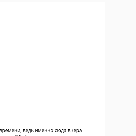
ю времени, ведь именно сюда вчера