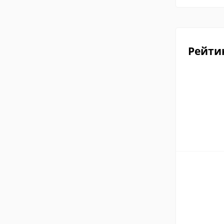
Рейти