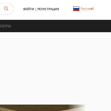
Русский
ВОЙТИ
|
РЕГИСТРАЦИЯ
ОБЗОРЫ