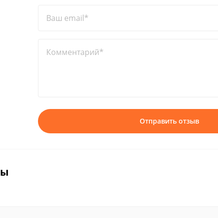
Ваш email*
Комментарий*
Отправить отзыв
вы