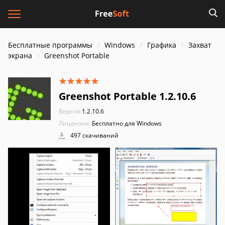
Бесплатные программы
Windows
Графика
Захват
экрана
Greenshot Portable
Greenshot Portable 1.2.10.6
Версия:
1.2.10.6
Лицензия:
Бесплатно для Windows
497 скачиваний