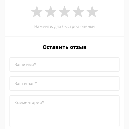
Нажмите, для быстрой оценки
Оставить отзыв
Ваше имя*
Ваш email*
Комментарий*