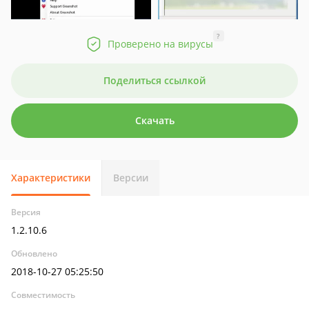
?
Проверено на вирусы
Поделиться ссылкой
Скачать
Характеристики
Версии
Версия
1.2.10.6
Обновлено
2018-10-27 05:25:50
Совместимость