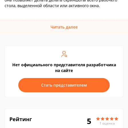
стола, выделенной области или активного окна.
Читать далее
Нет официального представителя разработчика
на сайте
Стать представителем
Рейтинг
5
1 оценка