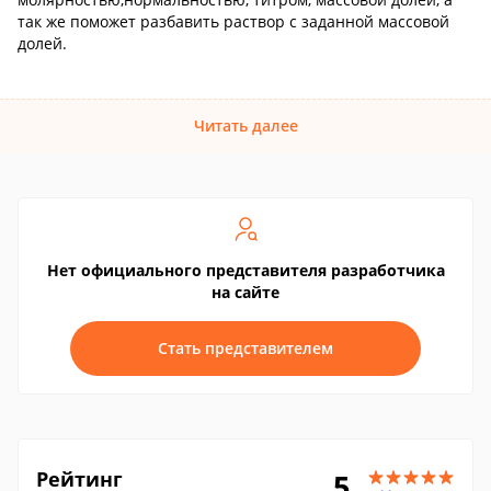
так же поможет разбавить раствор с заданной массовой
долей.
Читать далее
Нет официального представителя разработчика
на сайте
Стать представителем
Рейтинг
5