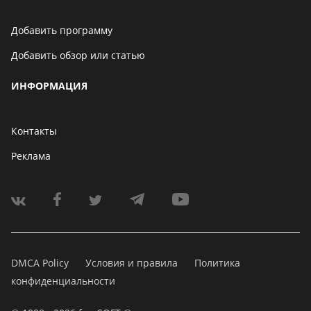
Добавить программу
Добавить обзор или статью
ИНФОРМАЦИЯ
Контакты
Реклама
DMCA Policy
Условия и правила
Политика
конфиденциальности