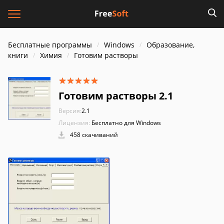
Бесплатные программы
Windows
Образование,
книги
Химия
Готовим растворы
Готовим растворы 2.1
Версия:
2.1
Лицензия:
Бесплатно для Windows
458 скачиваний