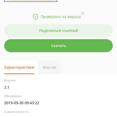
?
Проверено на вирусы
Поделиться ссылкой
Скачать
Характеристики
Версии
Версия
2.1
Обновлено
2019-09-30 09:43:22
Совместимость