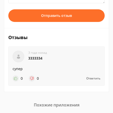
Отправить отзыв
Отзывы
3 года назад
3333334
супер
0
0
Ответить
Похожие приложения