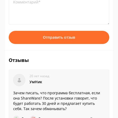
Комментарий*
Отправить отзыв
Отзывы
20 лет назад
УмНик
Зачем писать, что программа бесплатная, если
она ShareWare? После установки говорит, что
будет работать 30 дней и предлагает купить
себя. Так зачем обманывать?