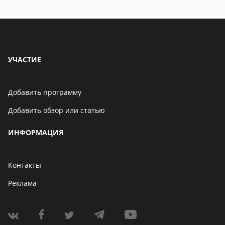
исправить
УЧАСТИЕ
Добавить программу
Добавить обзор или статью
ИНФОРМАЦИЯ
Контакты
Реклама