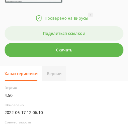
?
Проверено на вирусы
Поделиться ссылкой
Скачать
Характеристики
Версии
Версия
4.50
Обновлено
2022-06-17 12:06:10
Совместимость