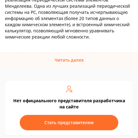
Менделеева. Одна из лучших реализаций периодической
системы на PC, позволяющая получать исчерпывающую
информацию об элементах (более 20 типов данных о
каждом химическом элементе), и встроенный химический
калькулятор, позволяющий мгновенно уравнивать
химические реакции любой сложности.
Читать далее
Нет официального представителя разработчика
на сайте
Стать представителем