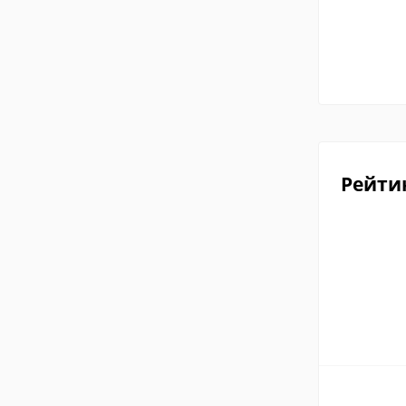
Рейти