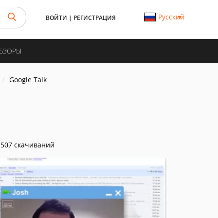
Русский
ВОЙТИ
|
РЕГИСТРАЦИЯ
ОБЗОРЫ
Google Talk
507 скачиваний