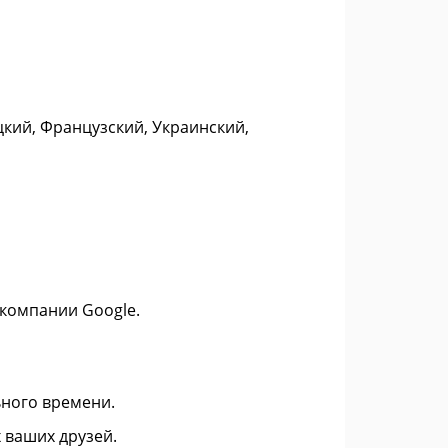
цкий, Французский, Украинский,
 компании Google.
ного времени.
 ваших друзей.