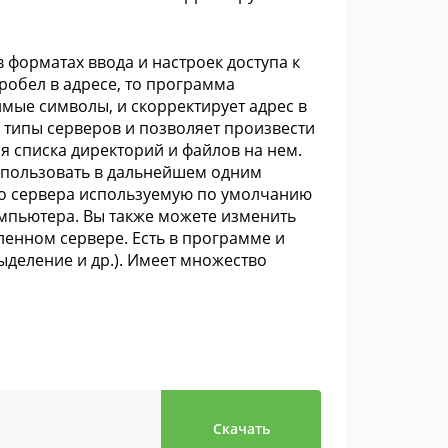
 форматах ввода и настроек доступа к
робел в адресе, то программа
тимые символы, и скорректирует адрес в
 типы серверов и позволяет произвести
я списка директорий и файлов на нем.
спользовать в дальнейшем одним
го сервера используемую по умолчанию
компьютера. Вы также можете изменить
ленном сервере. Есть в программе и
ыделение и др.). Имеет множество
Скачать