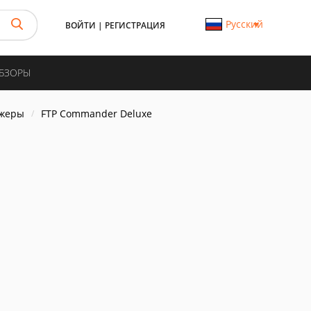
Русский
ВОЙТИ
|
РЕГИСТРАЦИЯ
ОБЗОРЫ
джеры
FTP Commander Deluxe