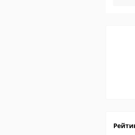
Рейти