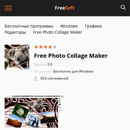
Бесплатные программы
Windows
Графика
Редакторы
Free Photo Collage Maker
Free Photo Collage Maker
Версия:
3.0
Лицензия:
Бесплатно для Windows
823 скачиваний