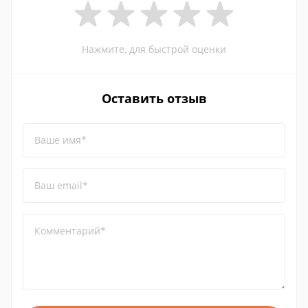
Нажмите, для быстрой оценки
Оставить отзыв
Ваше имя*
Ваш email*
Комментарий*