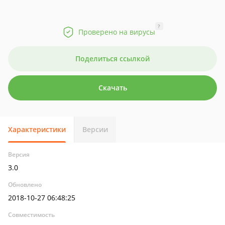
?
Проверено на вирусы
Поделиться ссылкой
Скачать
Характеристики
Версии
Версия
3.0
Обновлено
2018-10-27 06:48:25
Совместимость