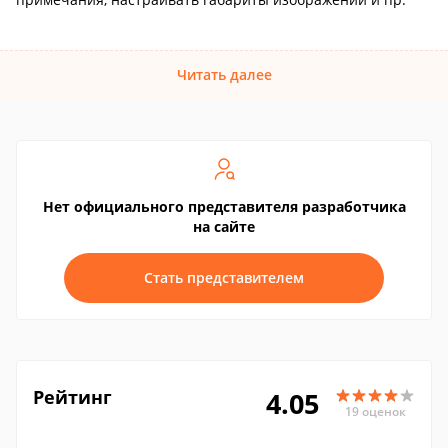
Читать далее
Нет официального представителя разработчика
на сайте
Стать представителем
Рейтинг
4.05
19 оценок