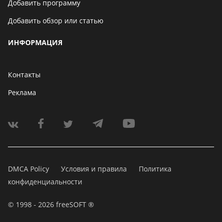
Добавить программу
Добавить обзор или статью
ИНФОРМАЦИЯ
Контакты
Реклама
DMCA Policy
Условия и правила
Политика
конфиденциальности
© 1998 - 2026 freeSOFT ®