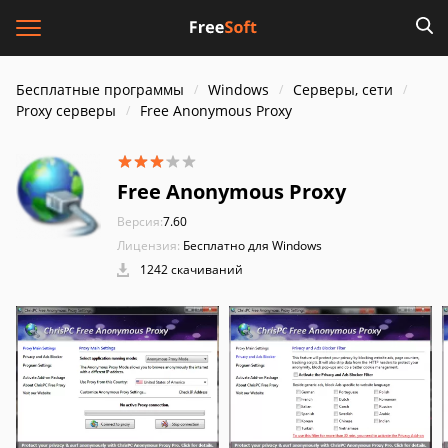
Бесплатные программы
Windows
Серверы, сети
Proxy серверы
Free Anonymous Proxy
Free Anonymous Proxy
Версия:
7.60
Лицензия:
Бесплатно для Windows
1242 скачиваний