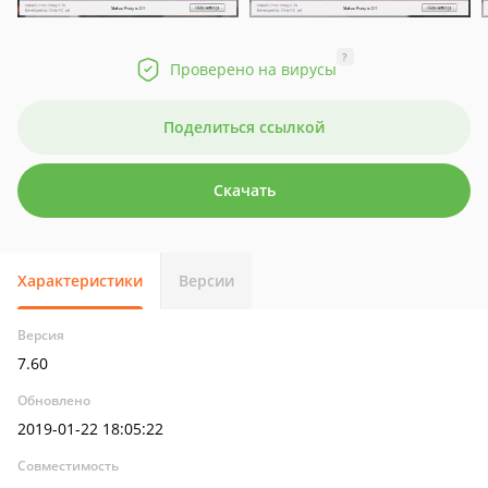
?
Проверено на вирусы
Поделиться ссылкой
Скачать
Характеристики
Версии
Версия
7.60
Обновлено
2019-01-22 18:05:22
Совместимость