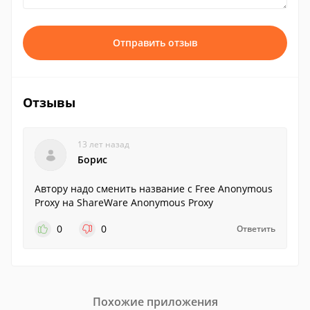
Отправить отзыв
Отзывы
13 лет назад
Борис
Автору надо сменить название с Free Anonymous
Proxy на ShareWare Anonymous Proxy
0
0
Ответить
Похожие приложения