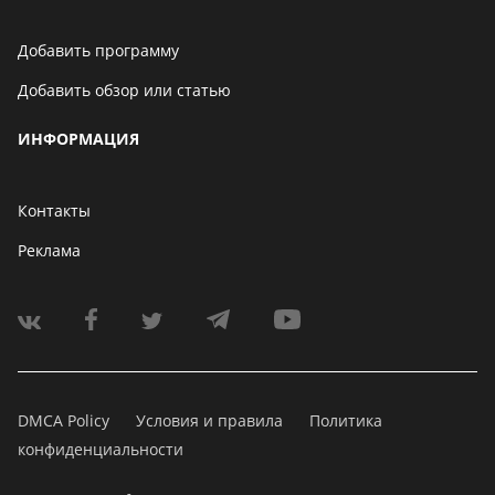
Добавить программу
Добавить обзор или статью
ИНФОРМАЦИЯ
Контакты
Реклама
DMCA Policy
Условия и правила
Политика
конфиденциальности