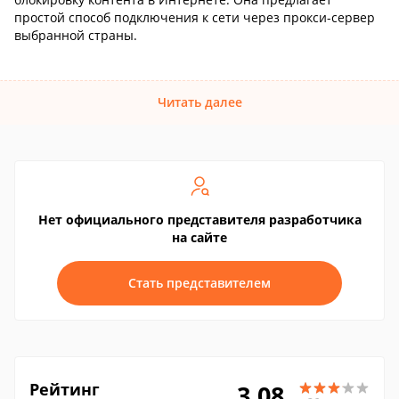
простой способ подключения к сети через прокси-сервер
выбранной страны.
Читать далее
Нет официального представителя разработчика
на сайте
Стать представителем
Рейтинг
3.08