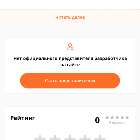
Читать далее
Нет официального представителя разработчика
на сайте
Стать представителем
Рейтинг
0
0 оценок