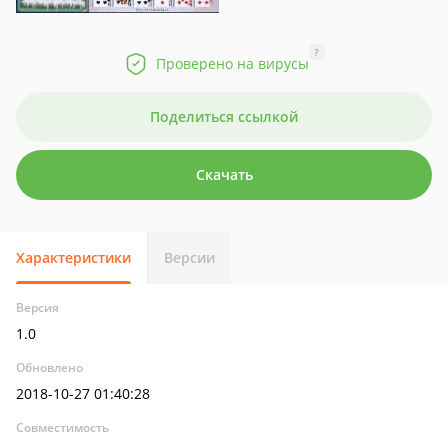
?
Проверено на вирусы
Поделиться ссылкой
Скачать
Характеристики
Версии
Версия
1.0
Обновлено
2018-10-27 01:40:28
Совместимость