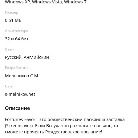
Windows XP, Windows Vista, Windows 7
Размер
0.51 МБ
Архитектура
32 и 64 бит
Язык
Русский, Английский
Разработчик
Мельников С.М.
Сайт
s-melnikov.net
Описание
Fortunes Favor - это рождественский пасьянс и заставка
(Screensaver). Если Вы удачно разложите пасьянс, то
сможете прочесть Рождественское послание!