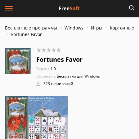
Бесплатные программы
Windows
Игры
Карточные
Fortunes Favor
Fortunes Favor
Версия:
1.0
Лицензия:
Бесплатно для Windows
323 скачиваний