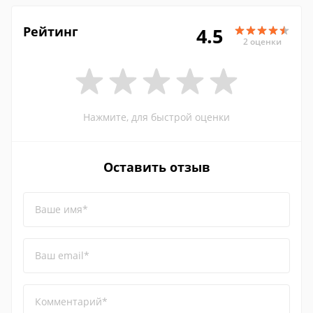
Рейтинг
4.5
2 оценки
Нажмите, для быстрой оценки
Оставить отзыв
Ваше имя*
Ваш email*
Комментарий*