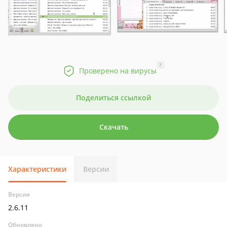
?
Проверено на вирусы
Поделиться ссылкой
Скачать
Характеристики
Версии
Версия
2.6.11
Обновлено