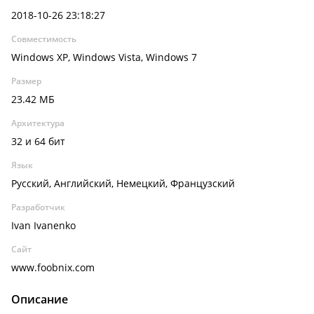
2018-10-26 23:18:27
Совместимость
Windows XP, Windows Vista, Windows 7
Размер
23.42 МБ
Архитектура
32 и 64 бит
Язык
Русский, Английский, Немецкий, Французский
Разработчик
Ivan Ivanenko
Сайт
www.foobnix.com
Описание