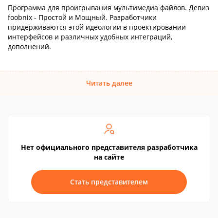
Программа для проигрывания мультимедиа файлов. Девиз
foobnix - Простой и Мощный. Разработчики
придерживаются этой идеологии в проектировании
интерфейсов и различных удобных интеграций,
дополнений.
Читать далее
Нет официального представителя разработчика
на сайте
Стать представителем