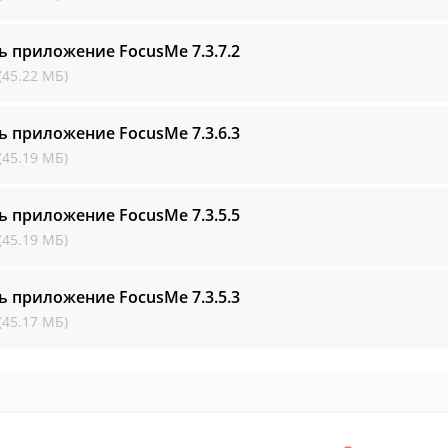
ть приложение FocusMe
7.3.7.2
(45.22 МБ)
ть приложение FocusMe
7.3.6.3
(45.19 МБ)
ть приложение FocusMe
7.3.5.5
(45.19 МБ)
ть приложение FocusMe
7.3.5.3
(45.17 МБ)