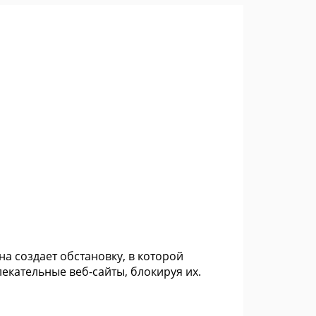
а создает обстановку, в которой
екательные веб-сайты, блокируя их.