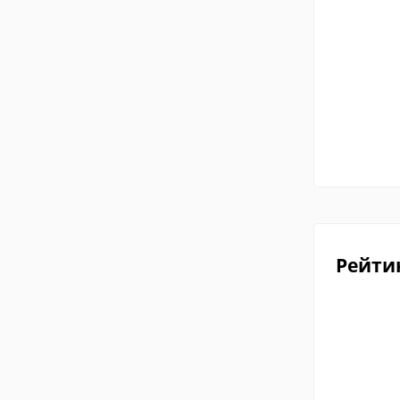
Рейти