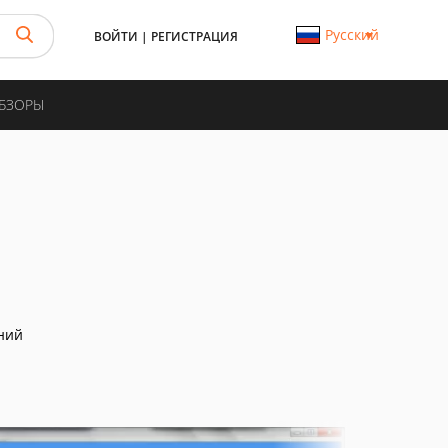
Русский
ВОЙТИ
|
РЕГИСТРАЦИЯ
ОБЗОРЫ
ний