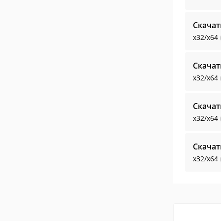
Скача
x32/x64
Скача
x32/x64
Скача
x32/x64
Скача
x32/x64