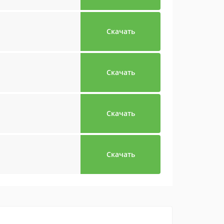
Скачать
Скачать
Скачать
Скачать