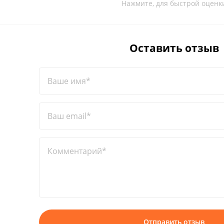
Нажмите, для быстрой оценк
Оставить отзыв
Ваше имя*
Ваш email*
Комментарий*
Отправить отзыв