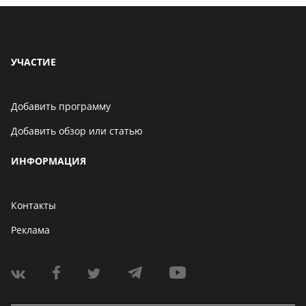
УЧАСТИЕ
Добавить программу
Добавить обзор или статью
ИНФОРМАЦИЯ
Контакты
Реклама