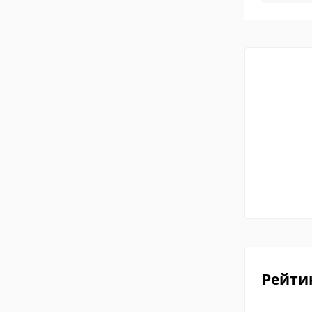
Рейти