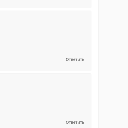
Ответить
Ответить