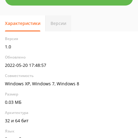
Характеристики
Версии
Версия
1.0
Обновлено
2022-05-20 17:48:57
Совместимость
Windows XP, Windows 7, Windows 8
Размер
0.03 МБ
Архитектура
32 и 64 бит
Язык