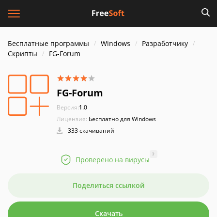
Бесплатные программы
Windows
Разработчику
Скрипты
FG-Forum
FG-Forum
Версия:
1.0
Лицензия:
Бесплатно для Windows
333 скачиваний
?
Проверено на вирусы
Поделиться ссылкой
Скачать