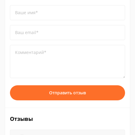
Ваше имя*
Ваш email*
Комментарий*
Отправить отзыв
Отзывы