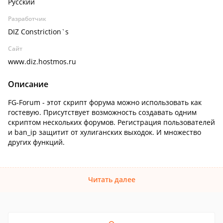
Русский
Разработчик
DIZ Constriction`s
Сайт
www.diz.hostmos.ru
Описание
FG-Forum - этот скрипт форума можно использовать как
гостевую. Присутствует возможность создавать одним
скриптом нескольких форумов. Регистрация пользователей
и ban_ip защитит от хулиганских выходок. И множество
других функций.
Читать далее