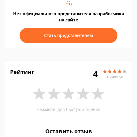
Нет официального представителя разработчика
на сайте
Стать представителем
Рейтинг
4
2 оценки
Нажмите, для быстрой оценки
Оставить отзыв