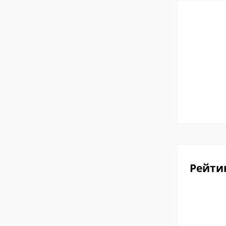
Рейти