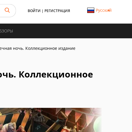
Русский
ВОЙТИ
|
РЕГИСТРАЦИЯ
ОБЗОРЫ
ечная ночь. Коллекционное издание
очь. Коллекционное