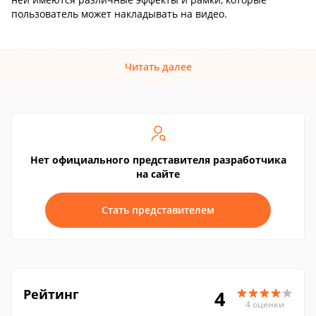
пользователь может накладывать на видео.
Читать далее
Нет официального представителя разработчика
на сайте
Стать представителем
Рейтинг
4
4 оценки