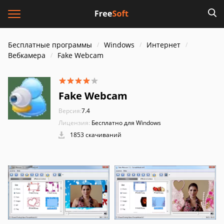
Бесплатные программы
Windows
Интернет
Вебкамера
Fake Webcam
Fake Webcam
Версия:
7.4
Лицензия:
Бесплатно для Windows
1853 скачиваний