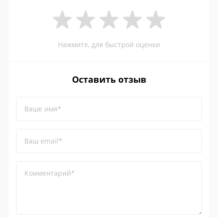
Нажмите, для быстрой оценки
Оставить отзыв
Ваше имя*
Ваш email*
Комментарий*