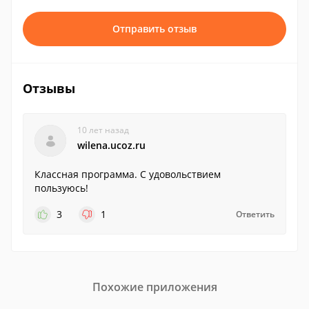
Отправить отзыв
Отзывы
10 лет назад
wilena.ucoz.ru
Классная программа. С удовольствием
пользуюсь!
3
1
Ответить
Похожие приложения