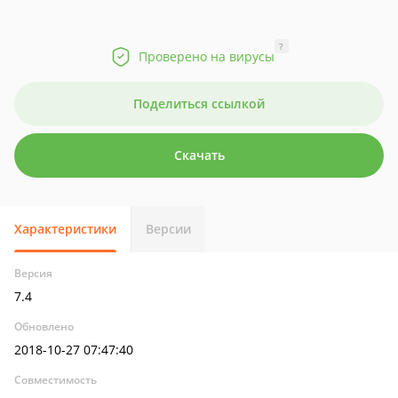
?
Проверено на вирусы
Поделиться ссылкой
Скачать
Характеристики
Версии
Версия
7.4
Обновлено
2018-10-27 07:47:40
Совместимость