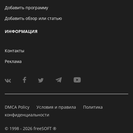
Добавить программу
Добавить обзор или статью
ИНФОРМАЦИЯ
Контакты
Реклама
DMCA Policy
Условия и правила
Политика
конфиденциальности
© 1998 - 2026 freeSOFT ®