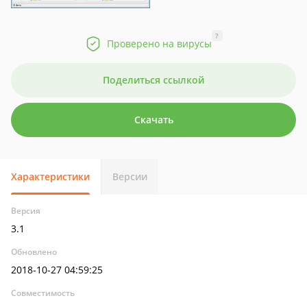
?
Проверено на вирусы
Поделиться ссылкой
Скачать
Характеристики
Версии
Версия
3.1
Обновлено
2018-10-27 04:59:25
Совместимость