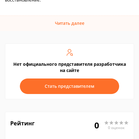
Читать далее
Нет официального представителя разработчика
на сайте
Стать представителем
Рейтинг
0
0 оценок