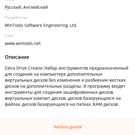
Русский, Английский
Разработчик
WinTools Software Engineering, Ltd.
Сайт
www.wintools.net
Описание
Extra Drive Creator Набор инструментов предназначенный
для создания на компьютере дополнительных
виртуальных дисков без изменения и разбиения жестких
дисков на дополнительные разделы. В программу входят
инструменты для создания зашифрованных дисков,
виртуальных компакт дисков, дисков базирующихся на
файлах, дисков базирующихся на папках, RAM-дисков.
Читать далее