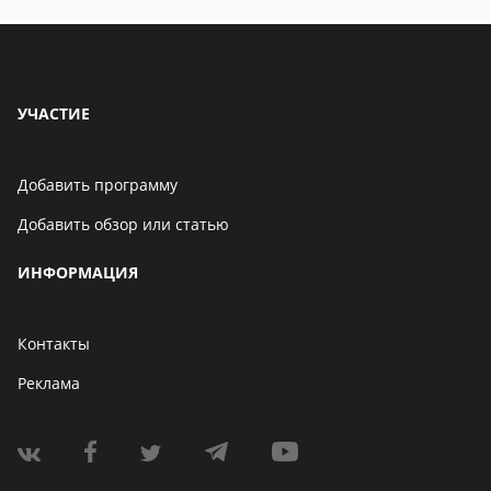
УЧАСТИЕ
Добавить программу
Добавить обзор или статью
ИНФОРМАЦИЯ
Контакты
Реклама