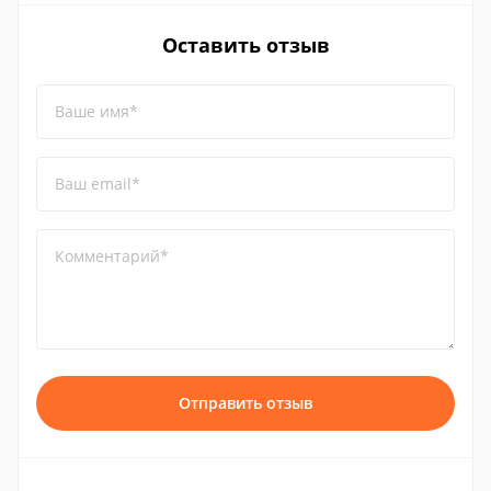
Оставить отзыв
Ваше имя*
Ваш email*
Комментарий*
Отправить отзыв