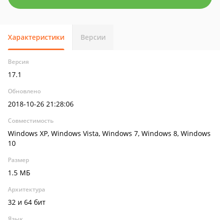
Характеристики
Версии
Версия
17.1
Обновлено
2018-10-26 21:28:06
Совместимость
Windows XP, Windows Vista, Windows 7, Windows 8, Windows
10
Размер
1.5 МБ
Архитектура
32 и 64 бит
Язык