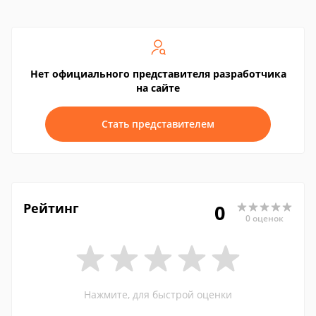
Нет официального представителя разработчика
на сайте
Стать представителем
Рейтинг
0
0 оценок
Нажмите, для быстрой оценки