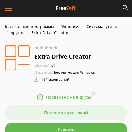
Бесплатные программы
Windows
Система, утилиты
другое
Extra Drive Creator
Extra Drive Creator
Версия:
17.1
Лицензия:
Бесплатно для Windows
184 скачиваний
?
Проверено на вирусы
Поделиться ссылкой
Скачать