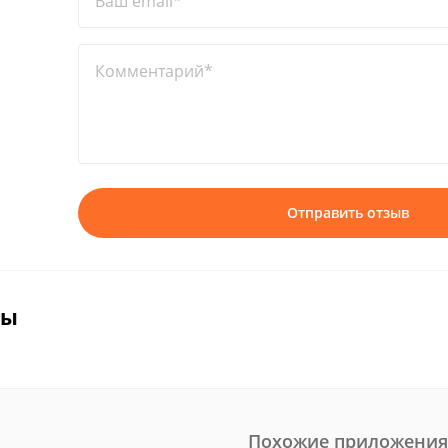
Ваш email*
Комментарий*
Отправить отзыв
вы
Похожие приложения