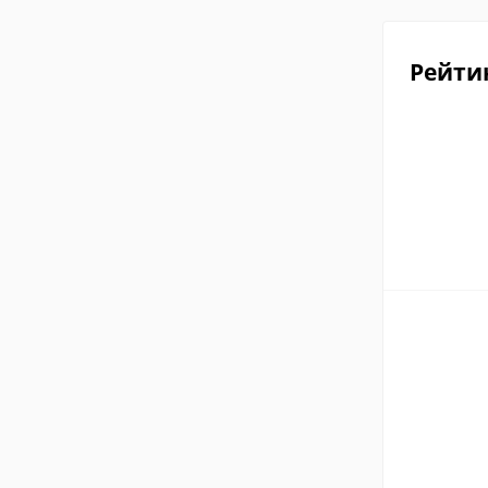
Рейти