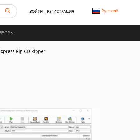
Русский
ВОЙТИ
|
РЕГИСТРАЦИЯ
ОБЗОРЫ
Express Rip CD Ripper