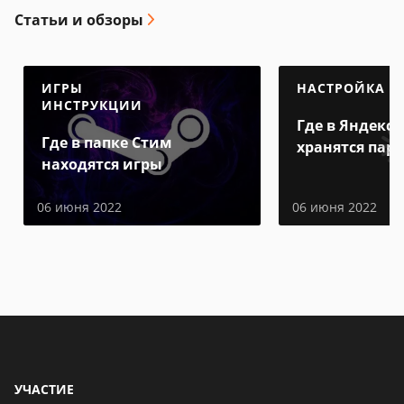
Статьи и обзоры
ИГРЫ
НАСТРОЙКА
ИНСТРУКЦИИ
Где в Яндекс 
Где в папке Стим
хранятся пар
находятся игры
06 июня 2022
06 июня 2022
УЧАСТИЕ