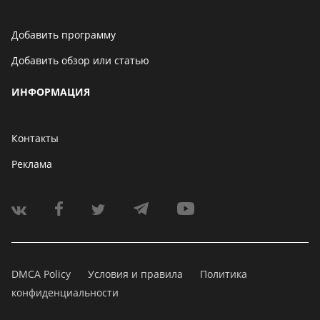
Добавить программу
Добавить обзор или статью
ИНФОРМАЦИЯ
Контакты
Реклама
DMCA Policy
Условия и правила
Политика
конфиденциальности