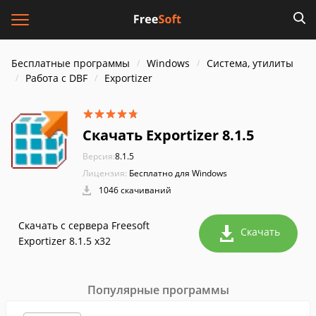
Бесплатные программы
Windows
Система, утилиты
Работа с DBF
Exportizer
Скачать Exportizer 8.1.5
Версия:
8.1.5
Лицензия:
Бесплатно для Windows
1046 скачиваний
Скачать с сервера Freesoft
Скачать
Exportizer 8.1.5 x32
Популярные программы