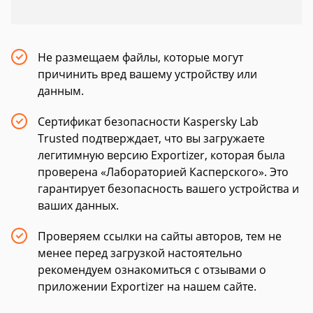
Не размещаем файлы, которые могут
причинить вред вашему устройству или
данным.
Сертификат безопасности Kaspersky Lab
Trusted подтверждает, что вы загружаете
легитимную версию Exportizer, которая была
проверена «Лабораторией Касперского». Это
гарантирует безопасность вашего устройства и
ваших данных.
Проверяем ссылки на сайты авторов, тем не
менее перед загрузкой настоятельно
рекомендуем ознакомиться с отзывами о
приложении Exportizer на нашем сайте.