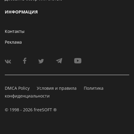
ИНФОРМАЦИЯ
Контакты
Реклама
DMCA Policy
Условия и правила
Политика
конфиденциальности
© 1998 - 2026 freeSOFT ®