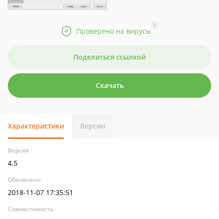
?
Проверено на вирусы
Поделиться ссылкой
Скачать
Характеристики
Версии
Версия
4.5
Обновлено
2018-11-07 17:35:51
Совместимость