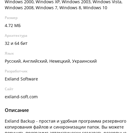
Windows 2000, Windows XP, Windows 2003, Windows Vista,
Windows 2008, Windows 7, Windows 8, Windows 10
Размер
4.72 МБ
Архитектура
32 и 64 бит
Язык
Русский, Английский, Немецкий, Украинский
Разработчик
Exiland Software
Сайт
exiland-soft.com
Описание
Exiland Backup - простая и удобная программа резервного
копирования файлов и синхронизации папок. Вы можете
поручить программе автоматически создавать резервные