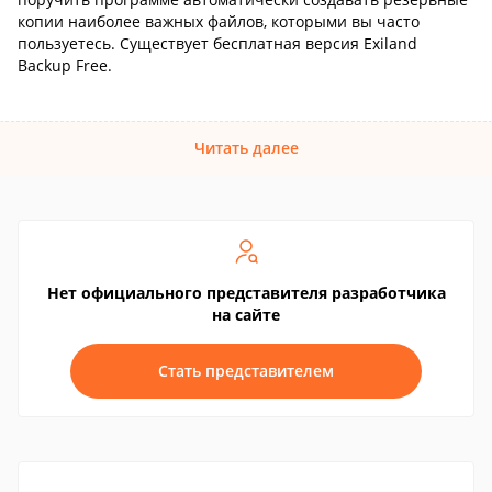
копии наиболее важных файлов, которыми вы часто
пользуетесь. Существует бесплатная версия Exiland
Backup Free.
Читать далее
Нет официального представителя разработчика
на сайте
Стать представителем