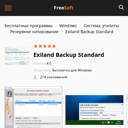
Бесплатные программы
Windows
Система, утилиты
Резервное копирование
Exiland Backup Standard
Exiland Backup Standard
Версия:
4.5
Лицензия:
Бесплатно для Windows
214 скачиваний