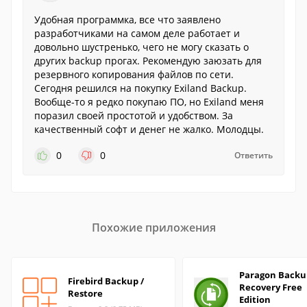
Удобная программка, все что заявлено
разработчиками на самом деле работает и
довольно шустренько, чего не могу сказать о
других backup прогах. Рекомендую заюзать для
резервного копирования файлов по сети.
Сегодня решился на покупку Exiland Backup.
Вообще-то я редко покупаю ПО, но Exiland меня
поразил своей простотой и удобством. За
качественный софт и денег не жалко. Молодцы.
0
0
Ответить
Похожие приложения
Paragon Backu
Firebird Backup /
Recovery Free
Restore
Edition