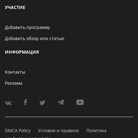
УЧАСТИЕ
Добавить программу
Добавить обзор или статью
ИНФОРМАЦИЯ
Контакты
Реклама
DMCA Policy
Условия и правила
Политика