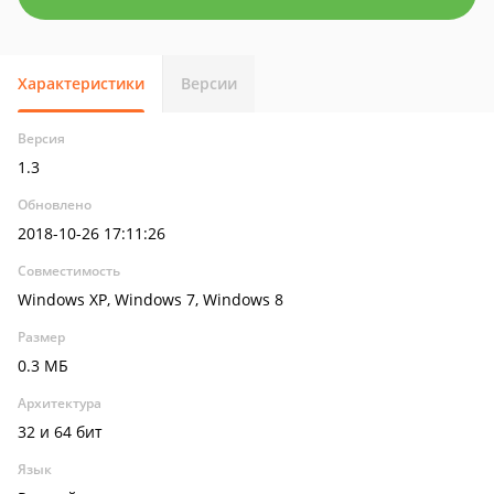
Характеристики
Версии
Версия
1.3
Обновлено
2018-10-26 17:11:26
Совместимость
Windows XP, Windows 7, Windows 8
Размер
0.3 МБ
Архитектура
32 и 64 бит
Язык