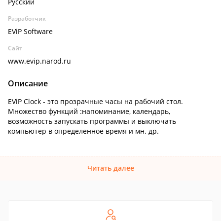
Русский
Разработчик
EViP Software
Сайт
www.evip.narod.ru
Описание
EViP Clock - это прозрачные часы на рабочий стол.
Множество функций :напоминание, календарь,
возможность запускать программы и выключать
компьютер в определенное время и мн. др.
Читать далее