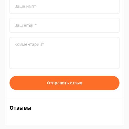
Ваше имя*
Ваш email*
Комментарий*
Отправить отзыв
Отзывы