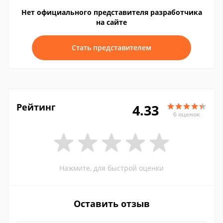
Нет официального представителя разработчика
на сайте
Стать представителем
Рейтинг
4.33
6 оценок
Нажмите, для быстрой оценки
Оставить отзыв