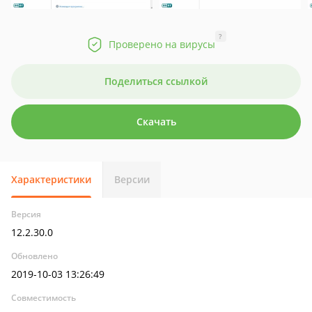
?
Проверено на вирусы
Поделиться ссылкой
Скачать
Характеристики
Версии
Версия
12.2.30.0
Обновлено
2019-10-03 13:26:49
Совместимость