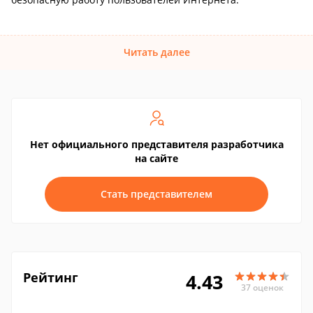
Читать далее
Нет официального представителя разработчика
на сайте
Стать представителем
Рейтинг
4.43
37 оценок