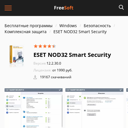
Бесплатные программы
Windows
Безопасность
Комплексная защита
ESET NOD32 Smart Security
ESET NOD32 Smart Security
Версия:
12.2.30.0
Лицензия:
от 1990 руб.
19167 скачиваний