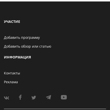
УЧАСТИЕ
Добавить программу
Добавить обзор или статью
ИНФОРМАЦИЯ
Контакты
Реклама