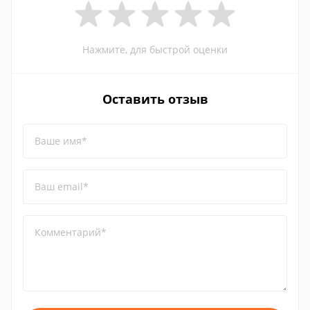
Нажмите, для быстрой оценки
Оставить отзыв
Ваше имя*
Ваш email*
Комментарий*