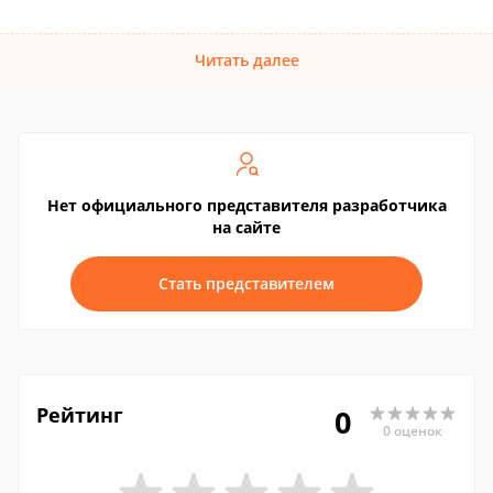
Читать далее
Нет официального представителя разработчика
на сайте
Стать представителем
Рейтинг
0
0 оценок