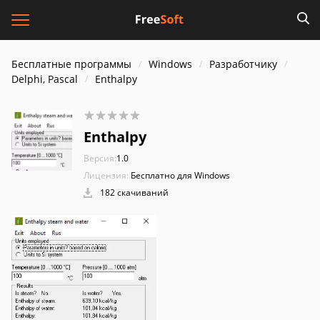
Бесплатные программы
Windows
Разработчику
Delphi, Pascal
Enthalpy
Enthalpy
Версия:
1.0
Лицензия:
Бесплатно для Windows
182 скачиваний