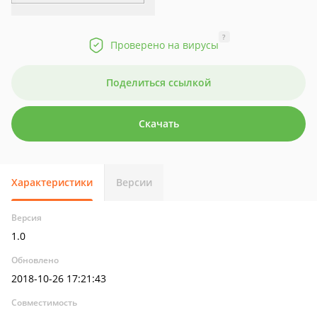
?
Проверено на вирусы
Поделиться ссылкой
Скачать
Характеристики
Версии
Версия
1.0
Обновлено
2018-10-26 17:21:43
Совместимость