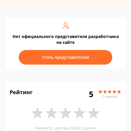
Нет официального представителя разработчика
на сайте
Стать представителем
Рейтинг
5
1 оценка
Нажмите, для быстрой оценки