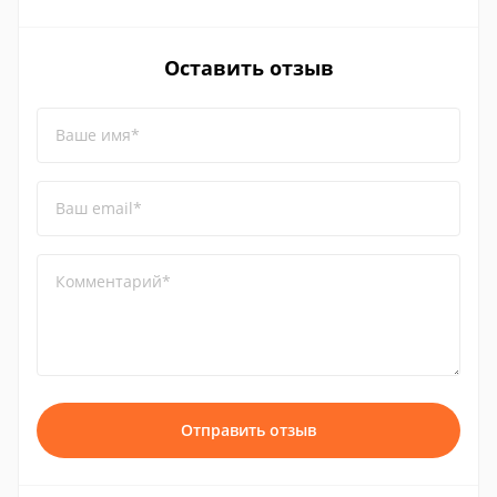
Оставить отзыв
Ваше имя*
Ваш email*
Комментарий*
Отправить отзыв