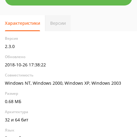
Характеристики
Версии
Версия
2.3.0
Обновлено
2018-10-26 17:38:22
Совместимость
Windows NT, Windows 2000, Windows XP, Windows 2003
Размер
0.68 МБ
Архитектура
32 и 64 бит
Язык