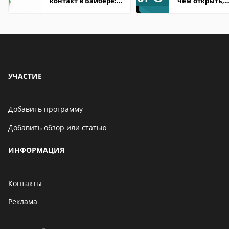
контакт в Вайбере:
чем открыть,
что это значит
описание,
особенности
УЧАСТИЕ
Добавить программу
Добавить обзор или статью
ИНФОРМАЦИЯ
Контакты
Реклама