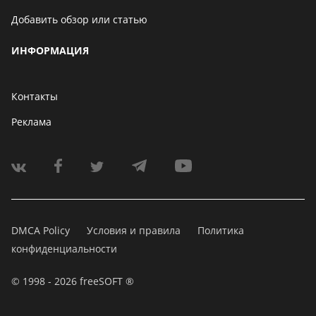
Добавить обзор или статью
ИНФОРМАЦИЯ
Контакты
Реклама
DMCA Policy
Условия и правила
Политика
конфиденциальности
© 1998 - 2026 freeSOFT ®