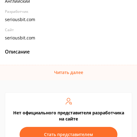
Английский
Разработчик
seriousbit.com
Сайт
seriousbit.com
Описание
Читать далее
Нет официального представителя разработчика
на сайте
Стать представителем