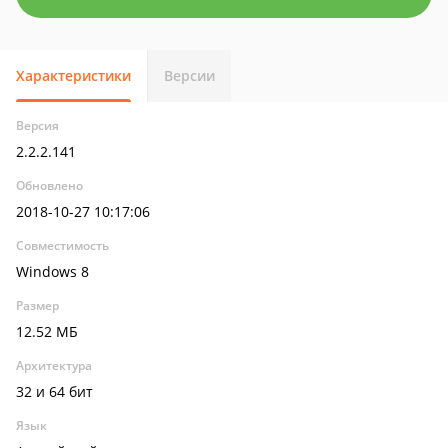
Характеристики
Версии
Версия
2.2.2.141
Обновлено
2018-10-27 10:17:06
Совместимость
Windows 8
Размер
12.52 МБ
Архитектура
32 и 64 бит
Язык