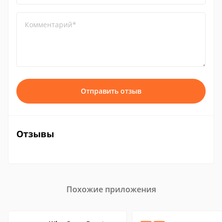
Комментарий*
Отправить отзыв
Отзывы
Похожие приложения