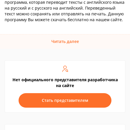
программа, которая переводит тексты с английского языка
на русский и с русского на английский. Переведенный
текст можно сохранять или отправлять на печать. Данную
программу Вы можете скачать бесплатно на нашем сайте.
Читать далее
Нет официального представителя разработчика
на сайте
Стать представителем