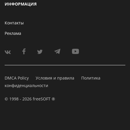
ИНФОРМАЦИЯ
Контакты
Реклама
DMCA Policy
Условия и правила
Политика
конфиденциальности
© 1998 - 2026 freeSOFT ®