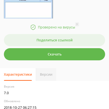
?
Проверено на вирусы
Поделиться ссылкой
Скачать
Характеристики
Версии
Версия
7.0
Обновлено
2018-10-27 06:27:15