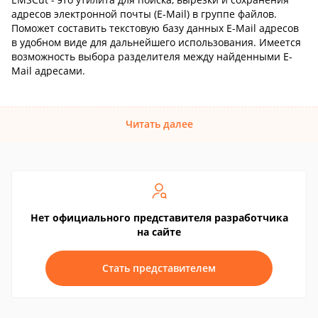
адресов электронной почты (E-Mail) в группе файлов.
Поможет составить текстовую базу данных E-Mail адресов
в удобном виде для дальнейшего использования. Имеется
возможность выбора разделителя между найденными E-
Mail адресами.
Читать далее
Нет официального представителя разработчика
на сайте
Стать представителем