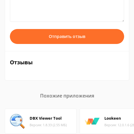
Отправить отзыв
Отзывы
Похожие приложения
DBX Viewer Tool
Lookeen
Версия: 1.8.33 (2.55 МБ)
Версия: 12.0.1.6 (2