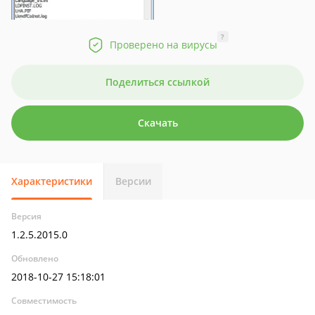
?
Проверено на вирусы
Поделиться ссылкой
Скачать
Характеристики
Версии
Версия
1.2.5.2015.0
Обновлено
2018-10-27 15:18:01
Совместимость