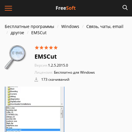
Бесплатные программы
Windows
Связь, чаты, email
другое
EMSCut
EMSCut
Версия:
1.2.5.2015.0
Лицензия:
Бесплатно для Windows
173 скачиваний