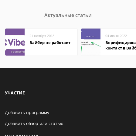
Актуальные статьи
21 ноября 2018
04 июня 2022
Вайбер не работает
Верифициров
контакт в Вай
что это значит
УЧАСТИЕ
Добавить программу
Добавить обзор или статью